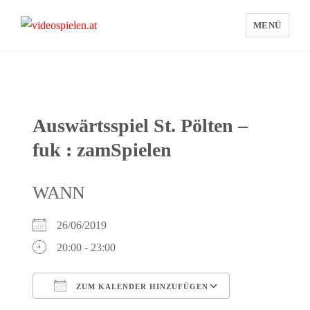
MENÜ
videospielen.at
Auswärtsspiel St. Pölten –
fuk : zamSpielen
WANN
26/06/2019
20:00 - 23:00
ZUM KALENDER HINZUFÜGEN