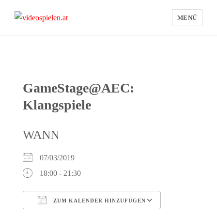
MENÜ
videospielen.at
GameStage@AEC:
Klangspiele
WANN
07/03/2019
18:00 - 21:30
ZUM KALENDER HINZUFÜGEN