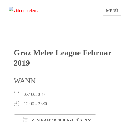
MENÜ
videospielen.at
Graz Melee League Februar
2019
WANN
23/02/2019
12:00 - 23:00
ZUM KALENDER HINZUFÜGEN