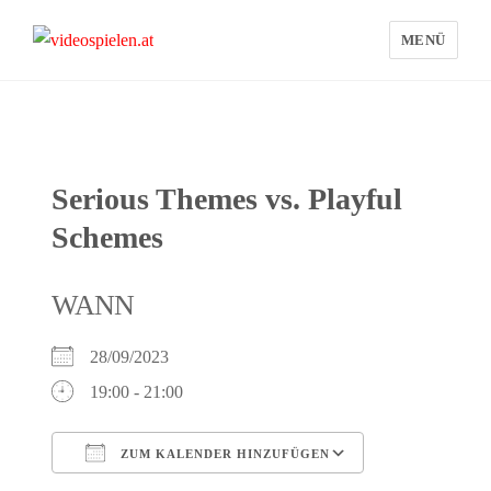
MENÜ
videospielen.at
Serious Themes vs. Playful
Schemes
WANN
28/09/2023
19:00 - 21:00
ZUM KALENDER HINZUFÜGEN