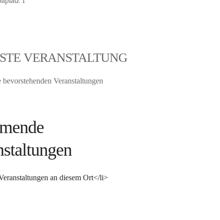
aplatz 1
STE VERANSTALTUNG
 bevorstehenden Veranstaltungen
mende
nstaltungen
Veranstaltungen an diesem Ort</li>