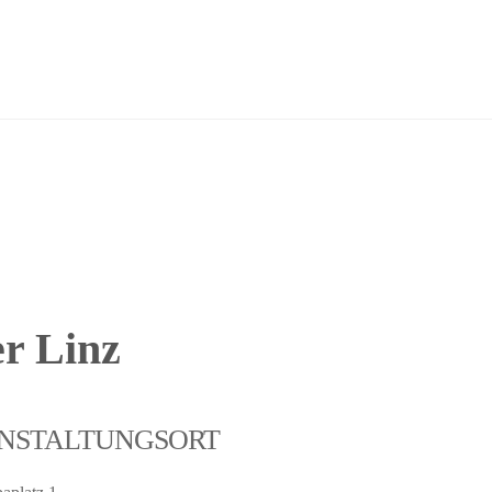
er Linz
NSTALTUNGSORT