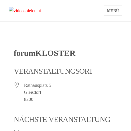
MENÜ
videospielen.at
forumKLOSTER
VERANSTALTUNGSORT
Rathausplatz 5
Gleisdorf
8200
NÄCHSTE VERANSTALTUNG