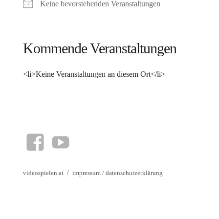
Keine bevorstehenden Veranstaltungen
Kommende Veranstaltungen
<li>Keine Veranstaltungen an diesem Ort</li>
facebook
YouTube
videospielen.at
impressum
/
datenschutzerklärung