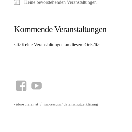
Keine bevorstehenden Veranstaltungen
Kommende Veranstaltungen
<li>Keine Veranstaltungen an diesem Ort</li>
facebook
YouTube
videospielen.at
impressum
/
datenschutzerklärung