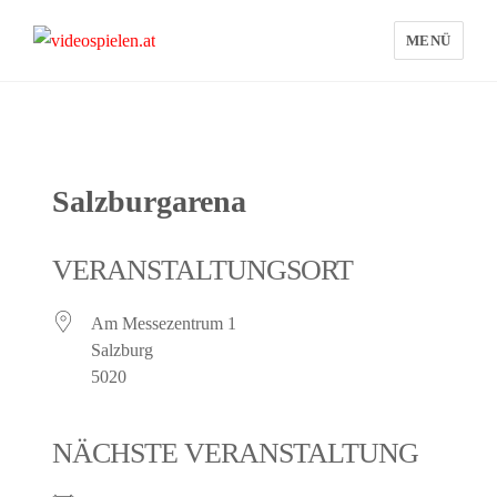
MENÜ
videospielen.at
Salzburgarena
VERANSTALTUNGSORT
Am Messezentrum 1
Salzburg
5020
NÄCHSTE VERANSTALTUNG