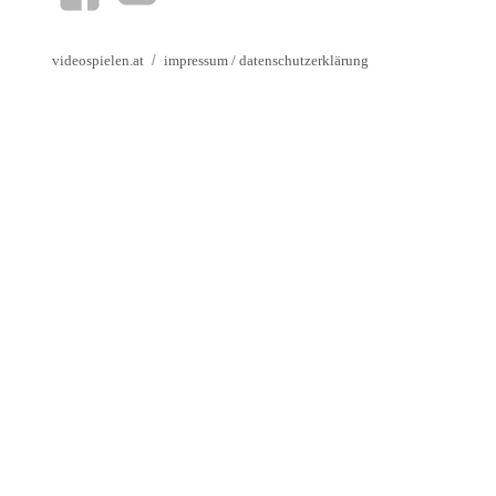
videospielen.at
impressum
/
datenschutzerklärung